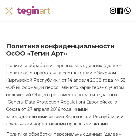
Политика конфиденциальности
ОсОО «Тегин Арт»
Политика обработки персональных данных (далее –
Политика) разработана в соответствии с Законом
Кыргызской Республики от 14 апреля 2008 года № 58
«Об информации персонального характера» с учетом
положений Общего регламента по защите данных
(General Data Protection Regulation) Европейского
Союза от 27 апреля 2016 года, иными
законодательными актами Кыргызской Республики и
локальными нормативными правовыми актами.
Политика обработки персональных данных (далее –