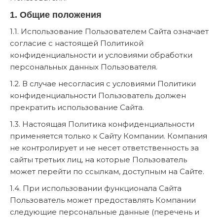
1. Общие положения
1.1. Использование Пользователем Сайта означает
согласие с настоящей Политикой
конфиденциальности и условиями обработки
персональных данных Пользователя.
1.2. В случае несогласия с условиями Политики
конфиденциальности Пользователь должен
прекратить использование Сайта.
1.3. Настоящая Политика конфиденциальности
применяется только к Сайту Компании. Компания
не контролирует и не несет ответственность за
сайты третьих лиц, на которые Пользователь
может перейти по ссылкам, доступным на Сайте.
1.4. При использовании функционала Сайта
Пользователь может предоставлять Компании
следующие персональные данные (перечень и