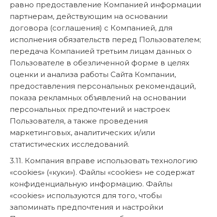
равно предоставление Компанией информации
партнерам, действующим на основании
договора (соглашения) с Компанией, для
исполнения обязательств перед Пользователем;
передача Компанией третьим лицам данных о
Пользователе в обезличенной форме в целях
оценки и анализа работы Сайта Компании,
предоставления персональных рекомендаций,
показа рекламных объявлений на основании
персональных предпочтений и настроек
Пользователя, а также проведения
маркетинговых, аналитических и/или
статистических исследований.
3.11. Компания вправе использовать технологию
«cookies» («куки»). Файлы «сookies» не содержат
конфиденциальную информацию. Файлы
«cookies» используются для того, чтобы
запоминать предпочтения и настройки