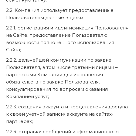
2.2. Компания использует предоставленные
Пользователем данные в целях:
2.2.1. регистрация и идентификация Пользователя
на Сайте, предоставление Пользователю
возможности полноценного использования
Сайта;
2.2.2. дальнейшей коммуникации по заявке
Пользователя, в том числе третьими лицами –
партнерами Компании для исполнения
обязательств по заявке Пользователя,
консультирования по вопросам оказания
Компанией услуг;
2.2.3. создания аккаунта и представления доступа
к своей учетной записи/ аккаунта на сайтах-
партнерах;
2.2.4. отправки сообщений информационного