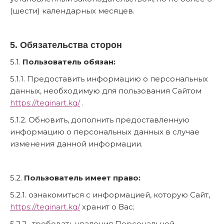
(шести) календарных месяцев.
5. Обязательства сторон
5.1.
Пользователь обязан:
5.1.1. Предоставить информацию о персональных
данных, необходимую для пользования Сайтом
https://teginart.kg/
.
5.1.2. Обновить, дополнить предоставленную
информацию о персональных данных в случае
изменения данной информации.
5.2.
Пользователь имеет право:
5.2.1. ознакомиться с информацией, которую Сайт,
https://teginart.kg/
хранит о Вас;
5.2.2. требовать удаления Персональной