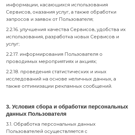
информации, касающихся использования
Сервисов, оказания услуг, а также обработки
запросов и заявок от Пользователя;
2.2.16. улучшения качества Сервисов, удобства их
использования, разработка новых Сервисов и
услуг;
2.2.17. информирования Пользователя о
проводимых мероприятиях и акциях;
2.2.18. проведения статистических и иных
исследований на основе неличных данных, а
также оптимизации рекламных сообщений.
3. Условия сбора и обработки персональных
данных Пользователя
3.1. Обработка персональных данных
Пользователей осуществляется с