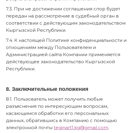
7.3. При не достижении соглашения спор будет
передан на рассмотрение в судебный орган в
соответствии с действующим законодательством
Кыргызской Республики.
7.4. К настоящей Политике конфиденциальности и
отношениям между Пользователем и
Администрацией сайта Компании применяется
действующее законодательство Кыргызской
Республики.
8. Заключительные положения
8.1. Пользователь может получить любые
разъяснения по интересующим вопросам,
касающимся обработки его персональных
данных, обратившись в Компанию с помощью
электронной почты
teginart1.kg@gmail.com
.