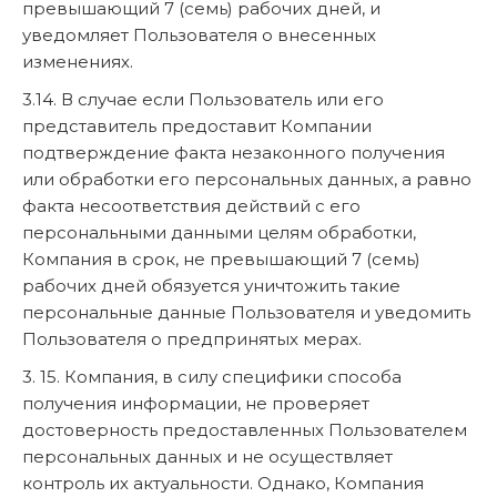
превышающий 7 (семь) рабочих дней, и
уведомляет Пользователя о внесенных
изменениях.
3.14. В случае если Пользователь или его
представитель предоставит Компании
подтверждение факта незаконного получения
или обработки его персональных данных, а равно
факта несоответствия действий с его
персональными данными целям обработки,
Компания в срок, не превышающий 7 (семь)
рабочих дней обязуется уничтожить такие
персональные данные Пользователя и уведомить
Пользователя о предпринятых мерах.
3. 15. Компания, в силу специфики способа
получения информации, не проверяет
достоверность предоставленных Пользователем
персональных данных и не осуществляет
контроль их актуальности. Однако, Компания