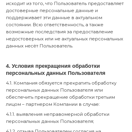
исходит из того, что Пользователь предоставляет
достоверные персональные данные и
поддерживает эти данные в актуальном
состоянии. Всю ответственность, а также
возможные последствия за предоставление
недостоверных или не актуальных персональных
данных несёт Пользователь.
4. Условия прекращения обработки
персональных данных Пользователя
4.1. Компания обязуется прекратить обработку
персональных данных Пользователя или
обеспечить прекращение обработки третьим
лицом – партнером Компании в случае:
4.1.1. выявления неправомерной обработки
персональных данных Пользователя;
4.1.2. отзыва Пользователем согласия на