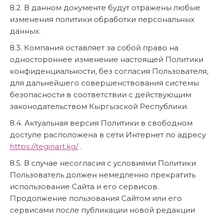
8.2. В данном документе будут отражены любые
изменения политики обработки персональных
данных.
8.3. Компания оставляет за собой право на
одностороннее изменение настоящей Политики
конфиденциальности, без согласия Пользователя,
для дальнейшего совершенствования системы
безопасности в соответствии с действующим
законодательством Кыргызской Республики.
8.4. Актуальная версия Политики в свободном
доступе расположена в сети Интернет по адресу
https://teginart.kg/
.
8.5. В случае несогласия с условиями Политики
Пользователь должен немедленно прекратить
использование Сайта и его сервисов.
Продолжение пользования Сайтом или его
сервисами после публикации новой редакции