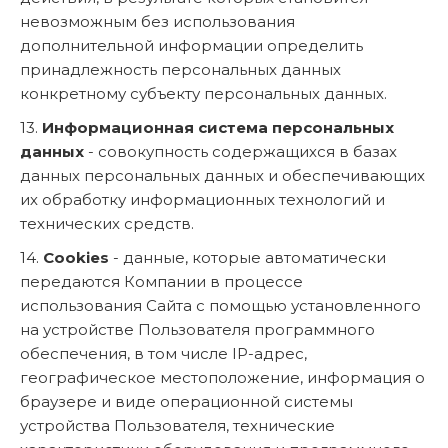
невозможным без использования
дополнительной информации определить
принадлежность персональных данных
конкретному субъекту персональных данных.
13.
Информационная система персональных
данных
- совокупность содержащихся в базах
данных персональных данных и обеспечивающих
их обработку информационных технологий и
технических средств.
14.
Cookies
- данные, которые автоматически
передаются Компании в процессе
использования Сайта с помощью установленного
на устройстве Пользователя программного
обеспечения, в том числе IP-адрес,
географическое местоположение, информация о
браузере и виде операционной системы
устройства Пользователя, технические