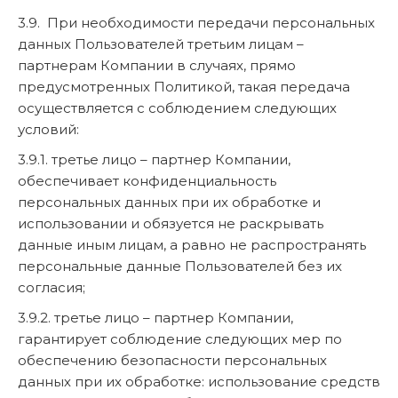
3.9. При необходимости передачи персональных
данных Пользователей третьим лицам –
партнерам Компании в случаях, прямо
предусмотренных Политикой, такая передача
осуществляется с соблюдением следующих
условий:
3.9.1. третье лицо – партнер Компании,
обеспечивает конфиденциальность
персональных данных при их обработке и
использовании и обязуется не раскрывать
данные иным лицам, а равно не распространять
персональные данные Пользователей без их
согласия;
3.9.2. третье лицо – партнер Компании,
гарантирует соблюдение следующих мер по
обеспечению безопасности персональных
данных при их обработке: использование средств