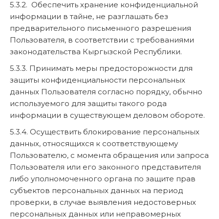
5.3.2. Обеспечить хранение конфиденциальной
информации в тайне, не разглашать без
предварительного письменного разрешения
Пользователя, в соответствии с требованиями
законодательства Кыргызской Республики.
5.3.3. Принимать меры предосторожности для
защиты конфиденциальности персональных
данных Пользователя согласно порядку, обычно
используемого для защиты такого рода
информации в существующем деловом обороте.
5.3.4. Осуществить блокирование персональных
данных, относящихся к соответствующему
Пользователю, с момента обращения или запроса
Пользователя или его законного представителя
либо уполномоченного органа по защите прав
субъектов персональных данных на период
проверки, в случае выявления недостоверных
персональных данных или неправомерных