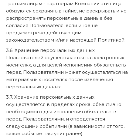
третьим лицам - партнерам Компании эти лица
обязуются сохранять в тайне, не раскрывать и не
распространять персональные данные без
согласия Пользователя, если иное не
предусмотрено действующим
законодательством и/или настоящей Политикой;
3.6. Хранение персональных данных
Пользователей осуществляется на электронных
носителях, а для целей исполнения обязательств
перед Пользователями может осуществляться на
материальных носителях после извлечения
персональных данных;
3.7. Хранение персональных данных
осуществляется в пределах срока, объективно
необходимого для исполнения обязательств
перед Пользователями, и определяется
следующими событиями (в зависимости от того,
какое событие наступит ранее):