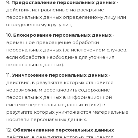
9.
Предоставление персональных данных
-
действия, направленные на раскрытие
персональных данных определенному лицу или
определенному кругу лиц.
10.
Блокирование персональных данных
-
временное прекращение обработки
персональных данных (за исключением случаев,
если обработка необходима для уточнения
персональных данных).
11.
Уничтожение персональных данных
-
действия, в результате которых становится
невозможным восстановить содержание
персональных данных в информационной
системе персональных данных и (или) в
результате которых уничтожаются материальные
носители персональных данных.
12.
Обезличивание персональных данных
-
действия, в результате которых становится