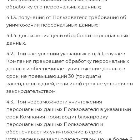
обработку его персональных данных;
4.1.3. получения от Пользователя требования об
уничтожении персональных данных;
4.1.4. достижения цели обработки персональных
данных.
4.2. При наступлении указанных в п. 4.1. случаев
Компания прекращает обработку персональных
данных и обеспечивает уничтожение данных в
срок, не превышающий 30 (тридцать)
календарных дней, если иной срок не установлен
законодательством.
4.3. При невозможности уничтожения
персональных данных Пользователя в указанный
срок Компания производит блокировку
персональных данных Пользователя и
обеспечивает их уничтожение в срок,
установленный законодательством, но не более 6