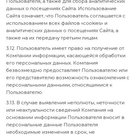
Пользователя, а также для сбора аналитических
данных о посещениях Сайта. Использование
Сайта означает, что Пользователь соглашается с
использованием всех файлов «cookies» и
аналитических данных о посещениях Сайта, а
также на их передачу третьим лицам.
3.12. Пользователь имеет право на получение от
Компании информации, касающейся обработки
его персональных данных. Компания
безвозмездно предоставляет Пользователю или
его представителю возможность ознакомления с
персональными данными, относящимися к
Пользователю.
3.13. В случае выявления неполноты, неточности
или неактуальности сведений Компания на
основании информации Пользователя вносит в
персональные данные Пользователя
необходимые изменения в срок, не