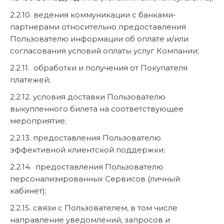
2.2.10. ведения коммуникации с банками-
партнерами относительно предоставления
Пользователю информации об оплате и/или
согласования условий оплаты услуг Компании;
2.2.11. обработки и получения от Покупателя
платежей;
2.2.12. условия доставки Пользователю
выкупленного билета на соответствующее
мероприятие;
2.2.13. предоставления Пользователю
эффективной клиентской поддержки;
2.2.14. предоставления Пользователю
персонализированных Сервисов (личный
кабинет);
2.2.15. связи с Пользователем, в том числе
направление уведомлений, запросов и