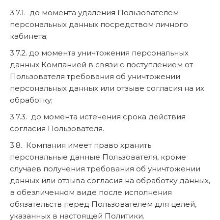
3.7.1. до момента удаления Пользователем
персональных данных посредством личного
кабинета;
3.7.2. до момента уничтожения персональных
данных Компанией в связи с поступлением от
Пользователя требования об уничтожении
персональных данных или отзыве согласия на их
обработку;
3.7.3. до момента истечения срока действия
согласия Пользователя.
3.8. Компания имеет право хранить
персональные данные Пользователя, кроме
случаев получения требования об уничтожении
данных или отзыва согласия на обработку данных,
в обезличенном виде после исполнения
обязательств перед Пользователем для целей,
указанных в настоящей Политики.