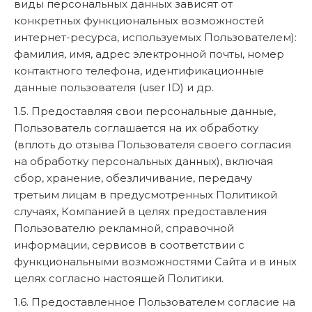
виды персональных данных зависят от
конкретных функциональных возможностей
интернет-ресурса, используемых Пользователем):
фамилия, имя, адрес электронной почты, номер
контактного телефона, идентификационные
данные пользователя (user ID) и др.
1.5. Предоставляя свои персональные данные,
Пользователь соглашается на их обработку
(вплоть до отзыва Пользователя своего согласия
на обработку персональных данных), включая
сбор, хранение, обезличивание, передачу
третьим лицам в предусмотренных Политикой
случаях, Компанией в целях предоставления
Пользователю рекламной, справочной
информации, сервисов в соответствии с
функциональными возможностями Сайта и в иных
целях согласно настоящей Политики.
1.6. Предоставленное Пользователем согласие на