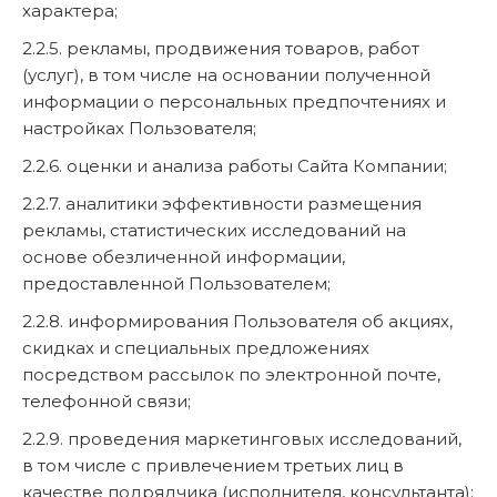
характера;
2.2.5. рекламы, продвижения товаров, работ
(услуг), в том числе на основании полученной
информации о персональных предпочтениях и
настройках Пользователя;
2.2.6. оценки и анализа работы Сайта Компании;
2.2.7. аналитики эффективности размещения
рекламы, статистических исследований на
основе обезличенной информации,
предоставленной Пользователем;
2.2.8. информирования Пользователя об акциях,
скидках и специальных предложениях
посредством рассылок по электронной почте,
телефонной связи;
2.2.9. проведения маркетинговых исследований,
в том числе с привлечением третьих лиц в
качестве подрядчика (исполнителя, консультанта);