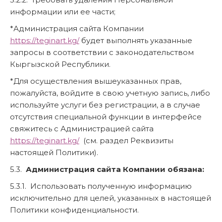
информации или ее части;
*Администрация сайта Компании
https://teginart.kg/
будет выполнять указанные
запросы в соответствии с законодательством
Кыргызской Республики.
*Для осуществления вышеуказанных прав,
пожалуйста, войдите в свою учетную запись, либо
используйте услуги без регистрации, а в случае
отсутствия специальной функции в интерфейсе
свяжитесь с Администрацией сайта
https://teginart.kg/
(см. раздел Реквизиты
настоящей Политики).
5.3.
Администрация сайта Компании обязана:
5.3.1. Использовать полученную информацию
исключительно для целей, указанных в настоящей
Политики конфиденциальности.