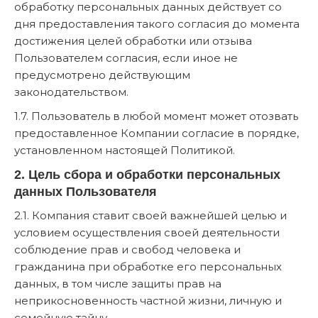
обработку персональных данных действует со
дня предоставления такого согласия до момента
достижения целей обработки или отзыва
Пользователем согласия, если иное не
предусмотрено действующим
законодательством.
1.7. Пользователь в любой момент может отозвать
предоставленное Компании согласие в порядке,
установленном настоящей Политикой.
2. Цель сбора и обработки персональных
данных Пользователя
2.1. Компания ставит своей важнейшей целью и
условием осуществления своей деятельности
соблюдение прав и свобод человека и
гражданина при обработке его персональных
данных, в том числе защиты прав на
неприкосновенность частной жизни, личную и
семейную тайну.