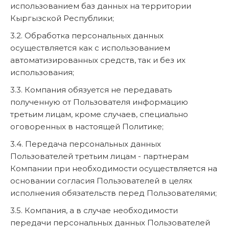
использованием баз данных на территории
Кыргызской Республики;
3.2. Обработка персональных данных
осуществляется как с использованием
автоматизированных средств, так и без их
использования;
3.3. Компания обязуется не передавать
полученную от Пользователя информацию
третьим лицам, кроме случаев, специально
оговоренных в настоящей Политике;
3.4. Передача персональных данных
Пользователей третьим лицам - партнерам
Компании при необходимости осуществляется на
основании согласия Пользователей в целях
исполнения обязательств перед Пользователями;
3.5. Компания, а в случае необходимости
передачи персональных данных Пользователей