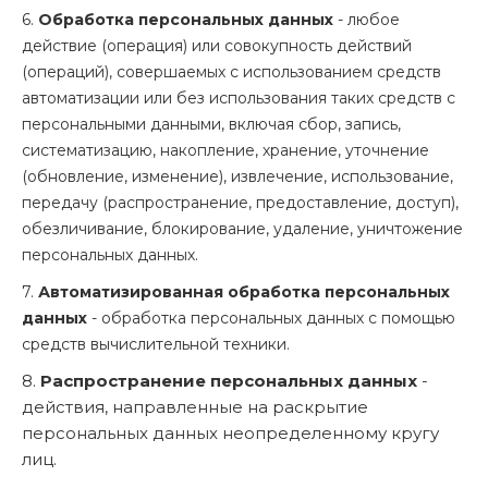
6.
Обработка персональных данных
- любое
действие (операция) или совокупность действий
(операций), совершаемых с использованием средств
автоматизации или без использования таких средств с
персональными данными, включая сбор, запись,
систематизацию, накопление, хранение, уточнение
(обновление, изменение), извлечение, использование,
передачу (распространение, предоставление, доступ),
обезличивание, блокирование, удаление, уничтожение
персональных данных.
7.
Автоматизированная обработка персональных
данных
- обработка персональных данных с помощью
средств вычислительной техники.
8.
Распространение персональных данных
-
действия, направленные на раскрытие
персональных данных неопределенному кругу
лиц.