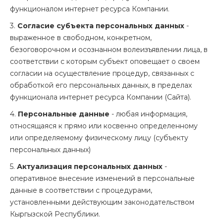
функционалом интернет ресурса Компании.
3.
Согласие субъекта персональных данных
-
выраженное в свободном, конкретном,
безоговорочном и осознанном волеизъявлении лица, в
соответствии с которым субъект оповещает о своем
согласии на осуществление процедур, связанных с
обработкой его персональных данных, в пределах
функционала интернет ресурса Компании (Сайта).
4.
Персональные данные
- любая информация,
относящаяся к прямо или косвенно определенному
или определяемому физическому лицу (субъекту
персональных данных)
5.
Актуализация персональных данных
-
оперативное внесение изменений в персональные
данные в соответствии с процедурами,
установленными действующим законодательством
Кыргызской Республики.