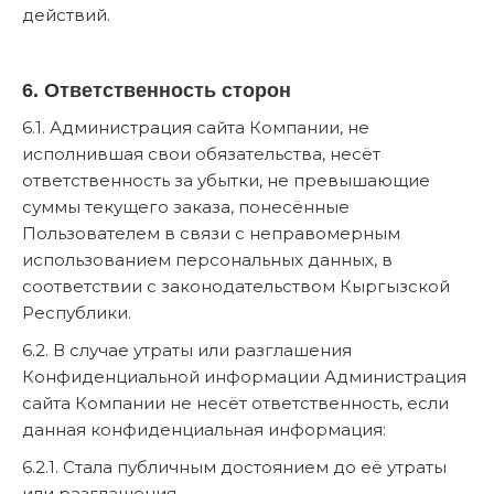
действий.
6. Ответственность сторон
6.1. Администрация сайта Компании, не
исполнившая свои обязательства, несёт
ответственность за убытки, не превышающие
суммы текущего заказа, понесённые
Пользователем в связи с неправомерным
использованием персональных данных, в
соответствии с законодательством Кыргызской
Республики.
6.2. В случае утраты или разглашения
Конфиденциальной информации Администрация
сайта Компании не несёт ответственность, если
данная конфиденциальная информация:
6.2.1. Стала публичным достоянием до её утраты
или разглашения.