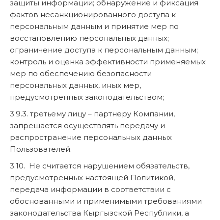
защиты информации; обнаружение и фиксация
фактов несанкционированного доступа к
персональным данным и принятие мер по
восстановлению персональных данных;
ограничение доступа к персональным данным;
контроль и оценка эффективности применяемых
мер по обеспечению безопасности
персональных данных, иных мер,
предусмотренных законодательством;
3.9.3. третьему лицу – партнеру Компании,
запрещается осуществлять передачу и
распространение персональных данных
Пользователей.
3.10. Не считается нарушением обязательств,
предусмотренных настоящей Политикой,
передача информации в соответствии с
обоснованными и применимыми требованиями
законодательства Кыргызской Республики, а