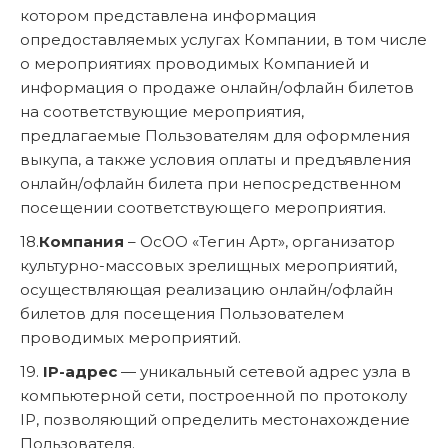
котором представлена информация
опредоставляемых услугах Компании, в том числе
о мероприятиях проводимых Компанией и
информация о продаже онлайн/офлайн билетов
на соответствующие мероприятия,
предлагаемые Пользователям для оформления
выкупа, а также условия оплаты и предъявления
онлайн/офлайн билета при непосредственном
посещении соответствующего мероприятия.
18.
Компания
– ОсОО «Тегин Арт», организатор
культурно-массовых зрелищных мероприятий,
осуществляющая реализацию онлайн/офлайн
билетов для посещения Пользователем
проводимых мероприятий.
19.
IP-адрес
— уникальный сетевой адрес узла в
компьютерной сети, построенной по протоколу
IP, позволяющий определить местонахождение
Пользователя.