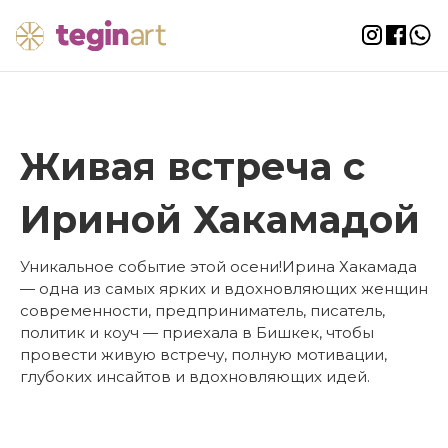
Живая встреча с
Ириной Хакамадой
Уникальное событие этой осени!Ирина Хакамада
— одна из самых ярких и вдохновляющих женщин
современности, предприниматель, писатель,
политик и коуч — приехала в Бишкек, чтобы
провести живую встречу, полную мотивации,
глубоких инсайтов и вдохновляющих идей.